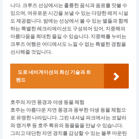
니다. 크루즈 선상에서는 훌륭한 음식과 음료를 맛볼 수
있으며, 여유로운 시간을 보낼 수 있는 다양한 레저 시설
도 제공됩니다. 밤에는 선상에서 볼 수 있는 별들과 함께
하는 특별한 레크리에이션도 구성되어 있어, 지중해의
아름다움을 최대한 즐길 수 있습니다. 지중해를 누비는
크루즈 여행은 어디에서도 느낄 수 없는 특별한 경험을
선사해줄 것입니다.
도로 네비게이션의 최신 기술과 트
렌드
호주의 자연 풍경과 야생 동물 체험
호주는 아름다운 자연 풍경과 풍부한 야생 동물 체험으
로 유명한 나라입니다. 그린 내셔널 파크에서는 코알라
와 캥거루 등 호주 특유의 동물들을 만날 수 있습니다.
그리고 대단한 자연 경치를 감상할 수 있는 블루 마운틴