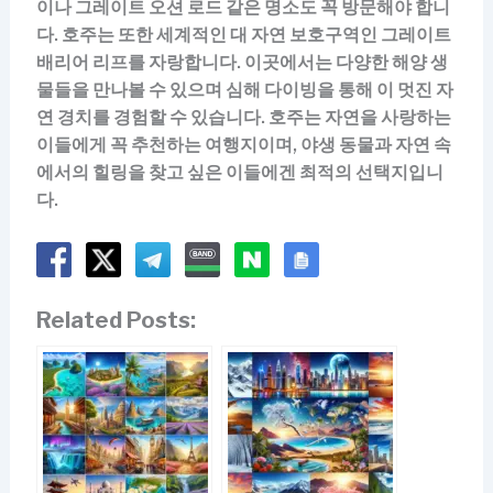
이나 그레이트 오션 로드 같은 명소도 꼭 방문해야 합니
다. 호주는 또한 세계적인 대 자연 보호구역인 그레이트
배리어 리프를 자랑합니다. 이곳에서는 다양한 해양 생
물들을 만나볼 수 있으며 심해 다이빙을 통해 이 멋진 자
연 경치를 경험할 수 있습니다. 호주는 자연을 사랑하는
이들에게 꼭 추천하는 여행지이며, 야생 동물과 자연 속
에서의 힐링을 찾고 싶은 이들에겐 최적의 선택지입니
다.
Related Posts: