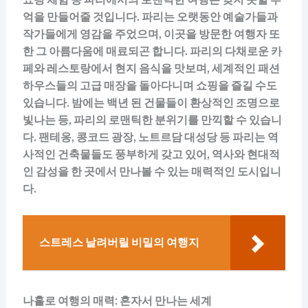
억을 만들어줄 것입니다. 파리는 오랫동안 예술가들과
작가들에게 영감을 주었으며, 이곳을 방문한 여행자 또
한 그 아름다움에 매료되곤 합니다. 파리의 다채로운 카
페와 레스토랑에서 현지 음식을 맛보며, 세계적인 패션
하우스들의 고급 매장을 돌아다니며 쇼핑을 즐길 수도
있습니다. 밤에는 백년 된 건물들이 환상적인 조명으로
빛나는 등, 파리의 로맨틱한 분위기를 만끽할 수 있습니
다. 팬테옹, 콩코드 광장, 노트르담 대성당 등 파리는 역
사적인 건축물들도 풍부하게 갖고 있어, 역사와 현대적
인 감성을 한 곳에서 만나볼 수 있는 매력적인 도시입니
다.
스트레스 날려버릴 비밀의 여행지
나홀로 여행의 매력: 혼자서 만나는 세계