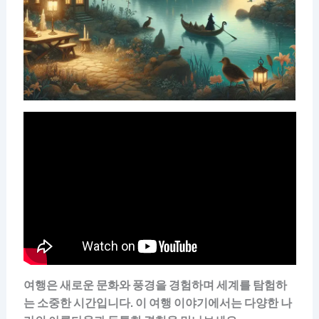
여행은 새로운 문화와 풍경을 경험하며 세계를 탐험하
는 소중한 시간입니다. 이 여행 이야기에서는 다양한 나