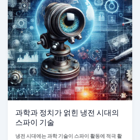
과학과 정치가 얽힌 냉전 시대의
스파이 기술
냉전 시대에는 과학 기술이 스파이 활동에 적극 활