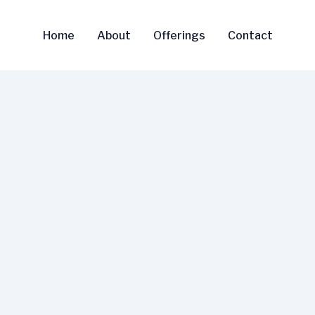
Home
About
Offerings
Contact