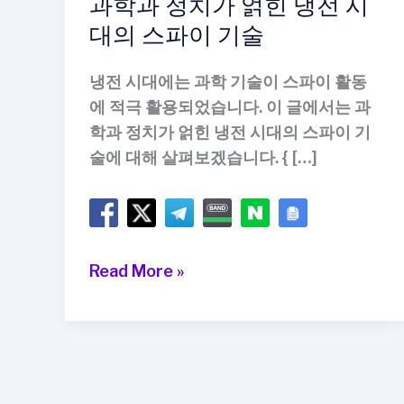
과학과 정치가 얽힌 냉전 시
대의 스파이 기술
냉전 시대에는 과학 기술이 스파이 활동
에 적극 활용되었습니다. 이 글에서는 과
학과 정치가 얽힌 냉전 시대의 스파이 기
술에 대해 살펴보겠습니다. { […]
과
Read More »
학
과
정
치
가